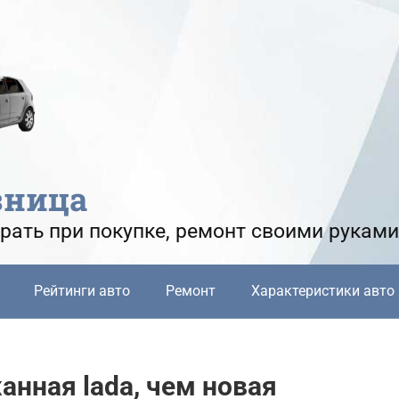
зница
рать при покупке, ремонт своими руками
Рейтинги авто
Ремонт
Характеристики авто
нная lada, чем новая