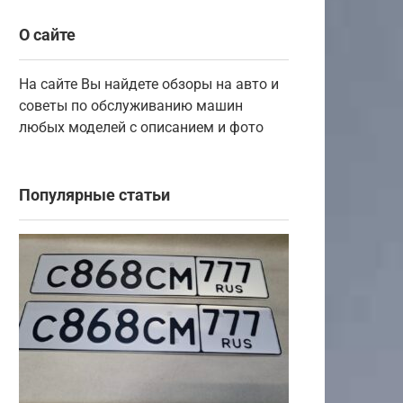
О сайте
На сайте Вы найдете обзоры на авто и
советы по обслуживанию машин
любых моделей с описанием и фото
Популярные статьи