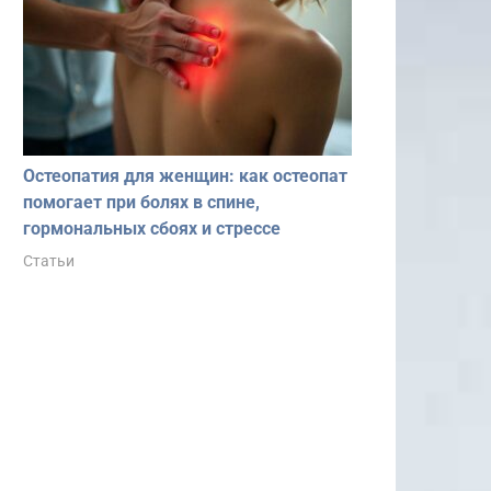
Остеопатия для женщин: как остеопат
помогает при болях в спине,
гормональных сбоях и стрессе
Статьи