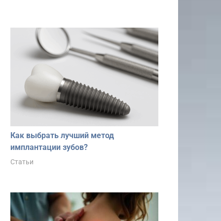
Как выбрать лучший метод
имплантации зубов?
Статьи