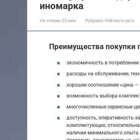
иномарка
На чтение:
25 мин
Рубрика:
Рейтинги авто
Преимущества покупки 
экономичность в потреблении 
расходы на обслуживание, тех
хорошее соотношение «цена — 
возможность выбора комплек
многочисленные сервисные це
доступность, оперативность з
комплектующих; относительна
наличии минимального опыта 