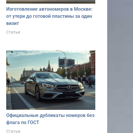
Изготовление автономеров в Москве:
от утери до готовой пластины за один
визит
Статьи
Официальные дубликаты номеров без
флага по ГОСТ
Статьи