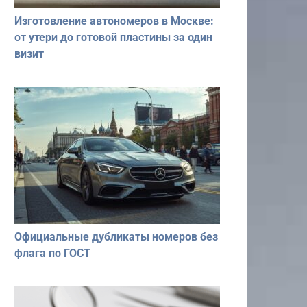
Изготовление автономеров в Москве:
от утери до готовой пластины за один
визит
Официальные дубликаты номеров без
флага по ГОСТ