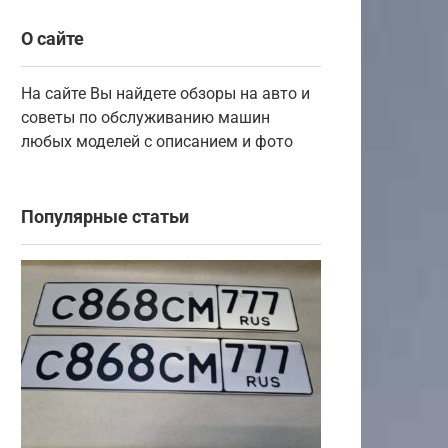
О сайте
На сайте Вы найдете обзоры на авто и
советы по обслуживанию машин
любых моделей с описанием и фото
Популярные статьи