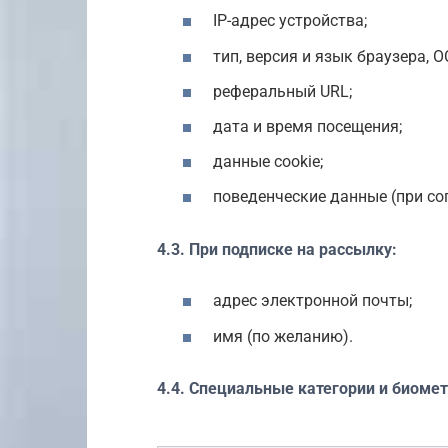
IP-адрес устройства;
тип, версия и язык браузера, О
реферальный URL;
дата и время посещения;
данные cookie;
поведенческие данные (при сог
4.3. При подписке на рассылку:
адрес электронной почты;
имя (по желанию).
4.4. Специальные категории и биомет