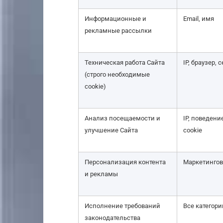
Информационные и
Email, имя
рекламные рассылки
Техническая работа Сайта
IP, браузер, 
(строго необходимые
cookie)
Анализ посещаемости и
IP, поведени
улучшение Сайта
cookie
Персонализация контента
Маркетингов
и рекламы
Исполнение требований
Все категори
законодательства