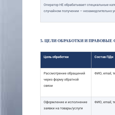
Оператор НЕ обрабатывает специальные кате
случайном получении — незамедлительно у
5. ЦЕЛИ ОБРАБОТКИ И ПРАВОВЫЕ
Цель обработки
Состав ПДн
Рассмотрение обращений
ФИО, email, т
через форму обратной
связи
Оформление и исполнение
ФИО, email, 
заявки на товары/услуги