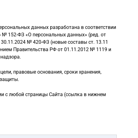
персональных данных разработана в соответствии
 № 152-ФЗ «О персональных данных» (ред. от
30.11.2024 № 420-ФЗ (новые составы ст. 13.11
лением Правительства РФ от 01.11.2012 № 1119 и
надзора.
 цели, правовые основания, сроки хранения,
 защиты.
ции с любой страницы Сайта (ссылка в нижнем