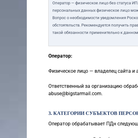
Оператор — физическое лицо без статуса ИП.
персональных данных физическое лицо може
Вопрос о необходимости уведомления Роском
обстоятельств. Рекомендуется получить пра
такой обязанности применительно к данном
Оператор:
Физическое лицо — владелец сайта и
Ответственный за организацию обраб
abuse@bigstarmail.com
.
3. КАТЕГОРИИ СУБЪЕКТОВ ПЕРС
Оператор обрабатывает ПДн следующ