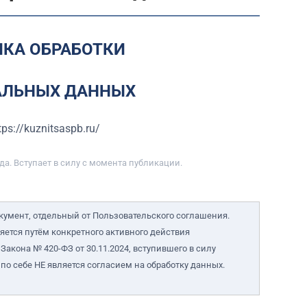
КА ОБРАБОТКИ
АЛЬНЫХ ДАННЫХ
tps://kuznitsaspb.ru/
да
. Вступает в силу с момента публикации.
умент, отдельный от Пользовательского соглашения.
яется путём конкретного активного действия
 Закона № 420-ФЗ от 30.11.2024, вступившего в силу
по себе НЕ является согласием на обработку данных.