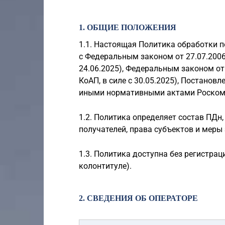
1. ОБЩИЕ ПОЛОЖЕНИЯ
1.1. Настоящая Политика обработки 
с Федеральным законом от 27.07.2006
24.06.2025), Федеральным законом от 
КоАП, в силе с 30.05.2025), Постанов
иными нормативными актами Роском
1.2. Политика определяет состав ПДн,
получателей, права субъектов и меры
1.3. Политика доступна без регистра
колонтитуле).
2. СВЕДЕНИЯ ОБ ОПЕРАТОРЕ