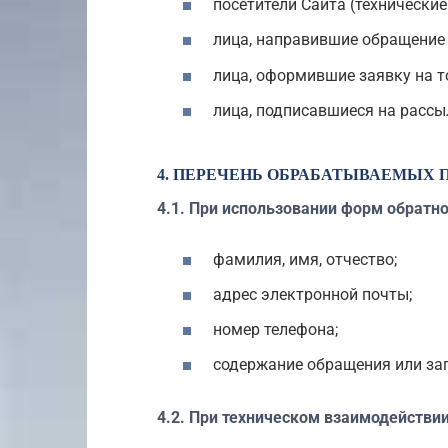
посетители Сайта (технические 
лица, направившие обращение 
лица, оформившие заявку на т
лица, подписавшиеся на рассы
4. ПЕРЕЧЕНЬ ОБРАБАТЫВАЕМЫХ
4.1. При использовании форм обратно
фамилия, имя, отчество;
адрес электронной почты;
номер телефона;
содержание обращения или за
4.2. При техническом взаимодействии