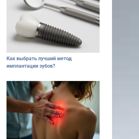
Как выбрать лучший метод
имплантации зубов?