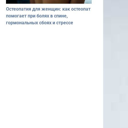
Остеопатия для женщин: как остеопат
помогает при болях в спине,
гормональных сбоях и стрессе