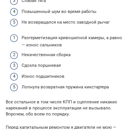
Слабая тяга
Повышенный шум во время работы
Не возвращался на место заводной рычаг
Разгерметизация кривошипной камеры, а равно
— износ сальников
Некачественная сборка
Сдохла поршневая
Износ подшипников
Лопнула возвратная пружина кикстартера
Все остальное в том числе КПП и сцепление никаких
нареканий в процессе эксплуатации не вызывало.
Впрочем, обо всем по порядку.
Перед капитальным ремонтом я двигатели не мою —