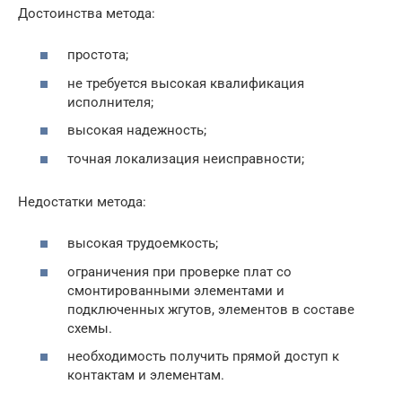
Достоинства метода:
простота;
не требуется высокая квалификация
исполнителя;
высокая надежность;
точная локализация неисправности;
Недостатки метода:
высокая трудоемкость;
ограничения при проверке плат со
смонтированными элементами и
подключенных жгутов, элементов в составе
схемы.
необходимость получить прямой доступ к
контактам и элементам.