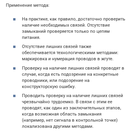
Применение метода:
На практике, как правило, достаточно проверить
наличие необходимых связей. Отсутствие
замыканий проверяется только по цепям
питания.
Отсутствие лишних связей также
обеспечивается технологическими методами:
маркировка и нумерация проводов в жгуте.
Проверку на наличие лишних связей проводят в
случае, когда есть подозрение на конкретные
проводники, или подозрение на
конструкторскую ошибку.
Проводить проверку на наличие лишних связей
чрезвычайно трудоемко. В связи с этим ее
проводят, как один из заключительных этапов,
когда возможная область замыкания
(например, нет сигнала в контрольной точке)
локализована другими методами.