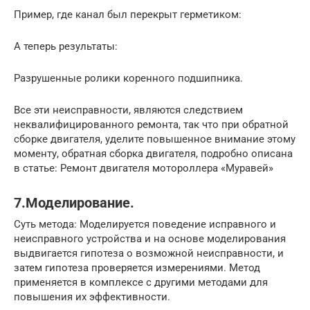
Пример, где канал был перекрыт герметиком:
А теперь результаты:
Разрушенные ролики коренного подшипника.
Все эти неисправности, являются следствием
неквалифицированного ремонта, так что при обратной
сборке двигателя, уделите повышенное внимание этому
моменту, обратная сборка двигателя, подробно описана
в статье: Ремонт двигателя мотороллера «Муравей»
7.Моделирование.
Суть метода: Моделируется поведение исправного и
неисправного устройства и на основе моделирования
выдвигается гипотеза о возможной неисправности, и
затем гипотеза проверяется измерениями. Метод
применяется в комплексе с другими методами для
повышения их эффективности.