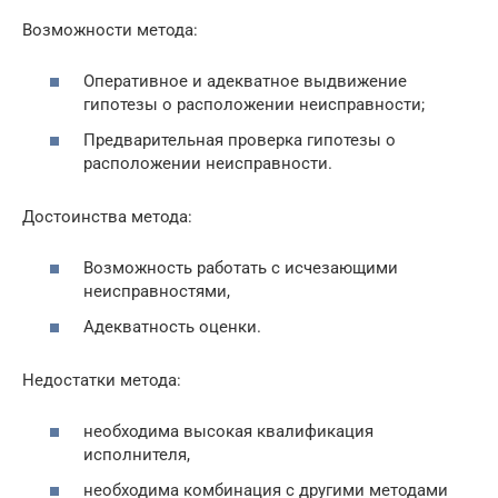
Возможности метода:
Оперативное и адекватное выдвижение
гипотезы о расположении неисправности;
Предварительная проверка гипотезы о
расположении неисправности.
Достоинства метода:
Возможность работать с исчезающими
неисправностями,
Адекватность оценки.
Недостатки метода:
необходима высокая квалификация
исполнителя,
необходима комбинация с другими методами