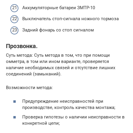
Аккумуляторные батареи ЗМТР-10
Выключатель стоп-сигнала ножного тормоза
Задний фонарь со стоп сигналом
Прозвонка.
Суть метода: Суть метода в том, что при помощи
омметра, в том или ином варианте, проверяется
наличие необходимых связей и отсутствие лишних
соединений (замыканий).
Возможности метода:
Предупреждение неисправностей при
производстве, контроль качества монтажа;
Проверка гипотезы о наличии неисправности в
конкретной цепи;