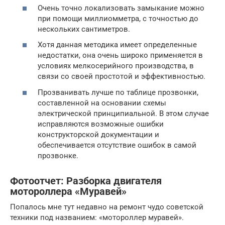
Очень точно локализовать замыкание можно
при помощи миллиомметра, с точностью до
нескольких сантиметров.
Хотя данная методика имеет определенные
недостатки, она очень широко применяется в
условиях мелкосерийного производства, в
связи со своей простотой и эффективностью.
Прозванивать лучше по таблице прозвонки,
составленной на основании схемы
электрической принципиальной. В этом случае
исправляются возможные ошибки
конструкторской документации и
обеспечивается отсутствие ошибок в самой
прозвонке.
Фотоотчет: Разборка двигателя
мотороллера «Муравей»
Попалось мне тут недавно на ремонт чудо советской
техники под названием: «мотороллер муравей».