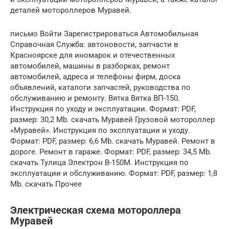
деталей мотороллеров Муравей.
письмо Войти Зарегистрироваться Автомобильная
Справочная Служба: автоновости, запчасти в
Красноярске для иномарок и отечественных
автомобилей, машины в разборках, ремонт
автомобилей, адреса и телефоны фирм, доска
объявлений, каталоги запчастей, руководства по
обслуживанию и ремонту. Вятка Вятка ВП-150.
Инструкция по уходу и эксплуатации. Формат: PDF,
размер: 30,2 Mb. скачать Муравей Грузовой мотороллер
«Муравей». Инструкция по эксплуатации и уходу.
Формат: PDF, размер: 6,6 Mb. скачать Муравей. Ремонт в
дороге. Ремонт в гараже. Формат: PDF, размер: 34,5 Mb.
скачать Тулица Электрон В-150М. Инструкция по
эксплуатации и обслуживанию. Формат: PDF, размер: 1,8
Mb. скачать Прочее
Электрическая схема мотороллера
Муравей