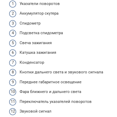
Указатели поворотов
Аккумулятор скутера
Спидометр
Подсветка спидометра
Свеча зажигания
Катушка зажигания
Конденсатор
Кнопки дальнего света и звукового сигнала
Переднее габаритное освещение
Фара ближнего и дальнего света
Переключатель указателей поворотов
Звуковой сигнал