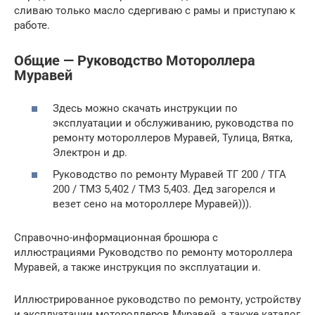
сливаю только масло сдергиваю с рамы и приступаю к
работе.
Общие — Руководство Мотороллера
Муравей
Здесь можно скачать инструкции по
эксплуатации и обслуживанию, руководства по
ремонту мотороллеров Муравей, Тулица, Вятка,
Электрон и др.
Руководство по ремонту Муравей ТГ 200 / ТГА
200 / ТМЗ 5,402 / ТМЗ 5,403. Дед загорелся и
везет сено на мотороллере Муравей))).
Справочно-информационная брошюра с
иллюстрациями Руководство по ремонту мотороллера
Муравей, а также инструкция по эксплуатации и.
Иллюстрированное руководство по ремонту, устройству
и эксплуатации мотороллеров Муравей, а также каталог