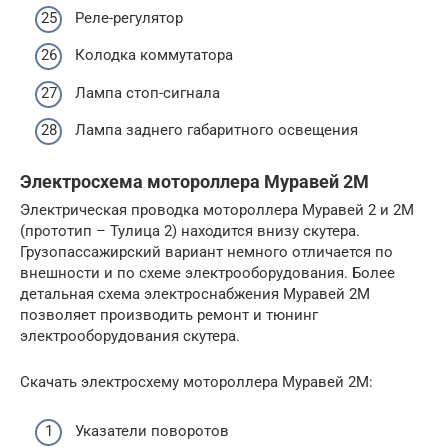
Реле-регулятор
Колодка коммутатора
Лампа стоп-сигнала
Лампа заднего габаритного освещения
Электросхема мотороллера Муравей 2М
Электрическая проводка мотороллера Муравей 2 и 2М
(прототип – Тулица 2) находится внизу скутера.
Грузопассажирский вариант немного отличается по
внешности и по схеме электрооборудования. Более
детальная схема электроснабжения Муравей 2М
позволяет производить ремонт и тюнинг
электрооборудования скутера.
Скачать электросхему мотороллера Муравей 2М:
Указатели поворотов