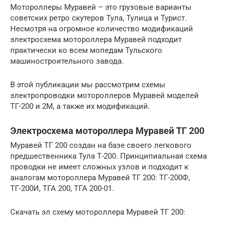
Мотороллеры Муравей – это грузовые варианты
советских ретро скутеров Тула, Тулица и Турист.
Несмотря на огромное количество модификаций
электросхема мотороллера Муравей подходит
практически ко всем мопедам Тульского
машиностроительного завода.
В этой публикации мы рассмотрим схемы
электропроводки мотороллеров Муравей моделей
ТГ-200 и 2М, а также их модификаций.
Электросхема мотороллера Муравей ТГ 200
Муравей ТГ 200 создан на базе своего легкового
предшественника Тула Т-200. Принципиальная схема
проводки не имеет сложных узлов и подходит к
аналогам мотороллера Муравей ТГ 200: ТГ-200Ф,
ТГ-200И, ТГА 200, ТГА 200-01.
Скачать эл схему мотороллера Муравей ТГ 200: