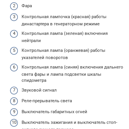
Фара
Контрольная лампочка (красная) работы
династартера в генераторном режиме
Контрольная лампа (зеленая) включения
нейтрали
Контрольная лампа (оранжевая) работы
указателей поворотов
Контрольная лампа (синяя) включения дальнего
света фары и лампа подсветки шкалы
спидометра
Звуковой сигнал
Реле-прерыватель света
Выключатель габаритных огней
Выключатель зажигания и выключатель стоп-