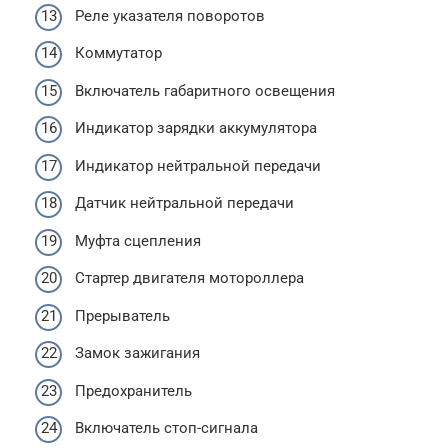
Реле указателя поворотов
Коммутатор
Включатель габаритного освещения
Индикатор зарядки аккумулятора
Индикатор нейтральной передачи
Датчик нейтральной передачи
Муфта сцепления
Стартер двигателя мотороллера
Прерыватель
Замок зажигания
Предохранитель
Включатель стоп-сигнала