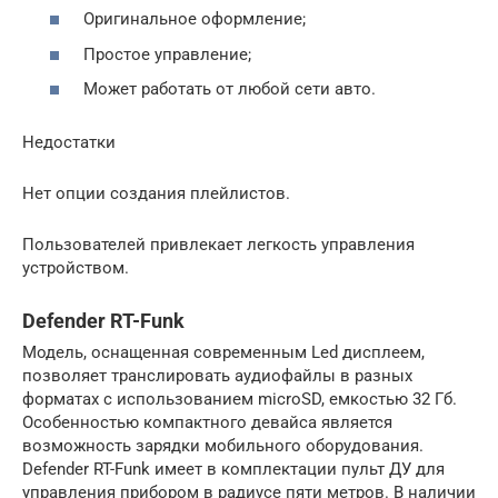
Оригинальное оформление;
Простое управление;
Может работать от любой сети авто.
Недостатки
Нет опции создания плейлистов.
Пользователей привлекает легкость управления
устройством.
Defender RT-Funk
Модель, оснащенная современным Led дисплеем,
позволяет транслировать аудиофайлы в разных
форматах с использованием microSD, емкостью 32 Гб.
Особенностью компактного девайса является
возможность зарядки мобильного оборудования.
Defender RT-Funk имеет в комплектации пульт ДУ для
управления прибором в радиусе пяти метров. В наличии