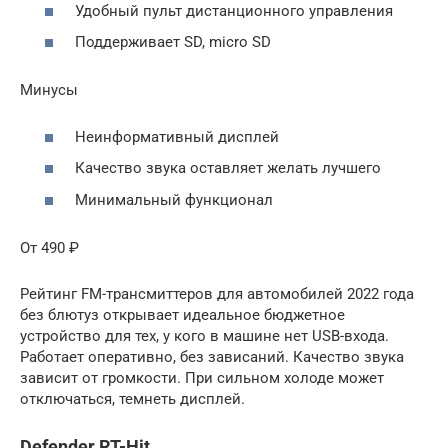
Удобный пульт дистанционного управления
Поддерживает SD, micro SD
Минусы
Неинформативный дисплей
Качество звука оставляет желать лучшего
Минимальный функционал
От 490 ₽
Рейтинг FM-трансмиттеров для автомобилей 2022 года
без блютуз открывает идеальное бюджетное
устройство для тех, у кого в машине нет USB-входа.
Работает оперативно, без зависаний. Качество звука
зависит от громкости. При сильном холоде может
отключаться, темнеть дисплей.
Defender RT-Hit