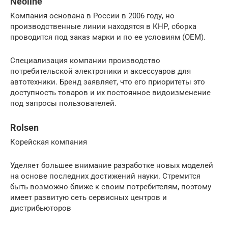
Neoline
Компания основана в России в 2006 году, но
производственные линии находятся в КНР, сборка
проводится под заказ марки и по ее условиям (ОЕМ).
Специализация компании производство
потребительской электроники и аксессуаров для
автотехники. Бренд заявляет, что его приоритеты это
доступность товаров и их постоянное видоизменение
под запросы пользователей.
Rolsen
Корейская компания
Уделяет большее внимание разработке новых моделей
на основе последних достижений науки. Стремится
быть возможно ближе к своим потребителям, поэтому
имеет развитую сеть сервисных центров и
дистрибьюторов