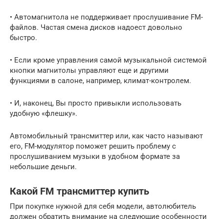
• Автомагнитола не поддерживает прослушивание FM-
файлов. Частая смена дисков надоест довольно
быстро.
• Если кроме управления самой музыкальной системой
кнопки магнитолы управляют еще и другими
функциями в салоне, например, климат-контролем.
• И, наконец, Вы просто привыкли использовать
удобную «флешку».
Автомобильный трансмиттер или, как часто называют
его, FM-модулятор поможет решить проблему с
прослушиванием музыки в удобном формате за
небольшие деньги.
Какой FM трансмиттер купить
При покупке нужной для себя модели, автолюбитель
должен обратить внимание на следующие особенности