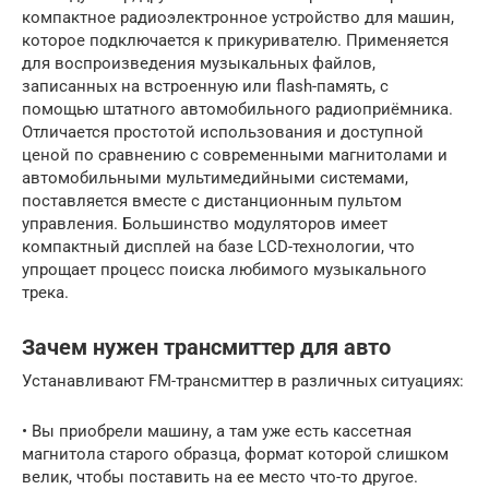
компактное радиоэлектронное устройство для машин,
которое подключается к прикуривателю. Применяется
для воспроизведения музыкальных файлов,
записанных на встроенную или flash-память, с
помощью штатного автомобильного радиоприёмника.
Отличается простотой использования и доступной
ценой по сравнению с современными магнитолами и
автомобильными мультимедийными системами,
поставляется вместе с дистанционным пультом
управления. Большинство модуляторов имеет
компактный дисплей на базе LCD-технологии, что
упрощает процесс поиска любимого музыкального
трека.
Зачем нужен трансмиттер для авто
Устанавливают FM-трансмиттер в различных ситуациях:
• Вы приобрели машину, а там уже есть кассетная
магнитола старого образца, формат которой слишком
велик, чтобы поставить на ее место что-то другое.