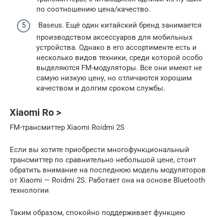
по соотношению цена/качество.
Baseus. Ещё один китайский бренд занимается
производством аксессуаров для мобильных
устройства. Однако в его ассортименте есть и
несколько видов техники, среди которой особо
выделяются FM-модуляторы. Все они имеют не
самую низкую цену, но отличаются хорошим
качеством и долгим сроком службы.
Xiaomi Ro >
FM-трансмиттер Xiaomi Roidmi 2S
Если вы хотите приобрести многофункциональный
трансмиттер по сравнительно небольшой цене, стоит
обратить внимание на последнюю модель модуляторов
от Xiaomi — Roidmi 2S. Работает она на основе Bluetooth
технологии
Таким образом, спокойно поддерживает функцию