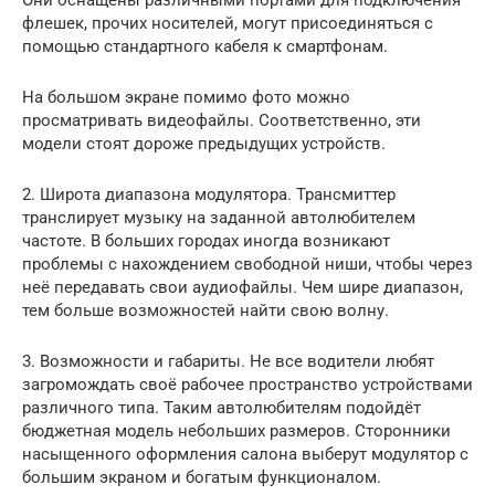
флешек, прочих носителей, могут присоединяться с
помощью стандартного кабеля к смартфонам.
На большом экране помимо фото можно
просматривать видеофайлы. Соответственно, эти
модели стоят дороже предыдущих устройств.
2. Широта диапазона модулятора. Трансмиттер
транслирует музыку на заданной автолюбителем
частоте. В больших городах иногда возникают
проблемы с нахождением свободной ниши, чтобы через
неё передавать свои аудиофайлы. Чем шире диапазон,
тем больше возможностей найти свою волну.
3. Возможности и габариты. Не все водители любят
загромождать своё рабочее пространство устройствами
различного типа. Таким автолюбителям подойдёт
бюджетная модель небольших размеров. Сторонники
насыщенного оформления салона выберут модулятор с
большим экраном и богатым функционалом.