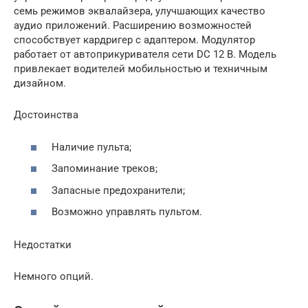
семь режимов эквалайзера, улучшающих качество
аудио приложений. Расширению возможностей
способствует кардригер с адаптером. Модулятор
работает от автоприкуривателя сети DC 12 B. Модель
привлекает водителей мобильностью и техничным
дизайном.
Достоинства
Наличие пульта;
Запоминание треков;
Запасные предохранители;
Возможно управлять пультом.
Недостатки
Немного опций.