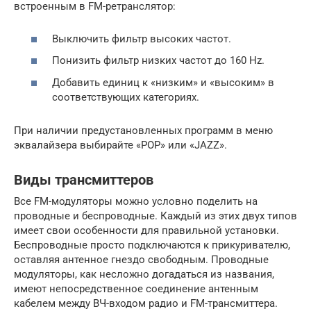
встроенным в FM-ретранслятор:
Выключить фильтр высоких частот.
Понизить фильтр низких частот до 160 Hz.
Добавить единиц к «низким» и «высоким» в
соответствующих категориях.
При наличии предустановленных программ в меню
эквалайзера выбирайте «POP» или «JAZZ».
Виды трансмиттеров
Все FM-модуляторы можно условно поделить на
проводные и беспроводные. Каждый из этих двух типов
имеет свои особенности для правильной установки.
Беспроводные просто подключаются к прикуривателю,
оставляя антенное гнездо свободным. Проводные
модуляторы, как несложно догадаться из названия,
имеют непосредственное соединение антенным
кабелем между ВЧ-входом радио и FM-трансмиттера.