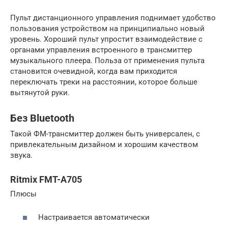
Пульт дистанционного управления поднимает удобство
пользования устройством на принципиально новый
уровень. Хороший пульт упростит взаимодействие с
органами управления встроенного в трансмиттер
музыкального плеера. Польза от применения пульта
становится очевидной, когда вам приходится
переключать треки на расстоянии, которое больше
вытянутой руки.
Без Bluetooth
Такой ФМ-трансмиттер должен быть универсален, с
привлекательным дизайном и хорошим качеством
звука.
Ritmix FMT-A705
Плюсы
Настраивается автоматически