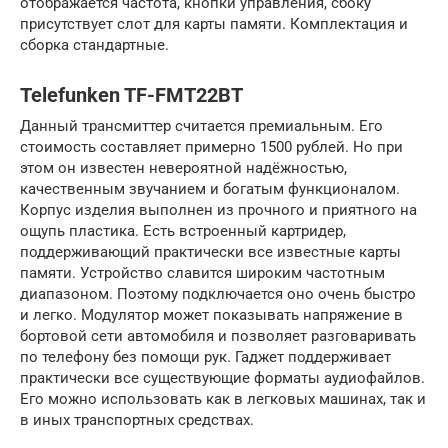
отображается частота, кнопки управления, сбоку
присутствует слот для карты памяти. Комплектация и
сборка стандартные.
Telefunken TF-FMT22BT
Данный трансмиттер считается премиальным. Его
стоимость составляет примерно 1500 рублей. Но при
этом он известен невероятной надёжностью,
качественным звучанием и богатым функционалом.
Корпус изделия выполнен из прочного и приятного на
ощупь пластика. Есть встроенный картридер,
поддерживающий практически все известные карты
памяти. Устройство славится широким частотным
диапазоном. Поэтому подключается оно очень быстро
и легко. Модулятор может показывать напряжение в
бортовой сети автомобиля и позволяет разговаривать
по телефону без помощи рук. Гаджет поддерживает
практически все существующие форматы аудиофайлов.
Его можно использовать как в легковых машинах, так и
в иных транспортных средствах.