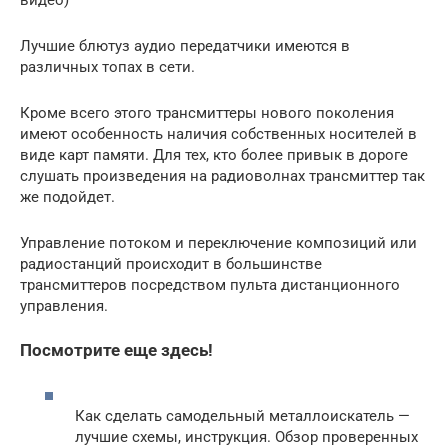
Лучшие блютуз аудио передатчики имеются в
различных топах в сети.
Кроме всего этого трансмиттеры нового поколения
имеют особенность наличия собственных носителей в
виде карт памяти. Для тех, кто более привык в дороге
слушать произведения на радиоволнах трансмиттер так
же подойдет.
Управление потоком и переключение композиций или
радиостанций происходит в большинстве
трансмиттеров посредством пульта дистанционного
управления.
Посмотрите еще здесь!
Как сделать самодельный металлоискатель —
лучшие схемы, инструкция. Обзор проверенных