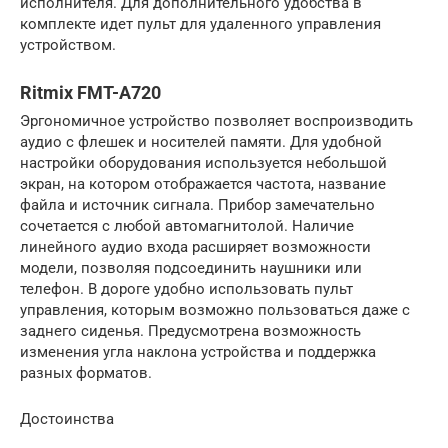
исполнителя. Для дополнительного удобства в
комплекте идет пульт для удаленного управления
устройством.
Ritmix FMT-A720
Эргономичное устройство позволяет воспроизводить
аудио с флешек и носителей памяти. Для удобной
настройки оборудования используется небольшой
экран, на котором отображается частота, название
файла и источник сигнала. Прибор замечательно
сочетается с любой автомагнитолой. Наличие
линейного аудио входа расширяет возможности
модели, позволяя подсоединить наушники или
телефон. В дороге удобно использовать пульт
управления, которым возможно пользоваться даже с
заднего сиденья. Предусмотрена возможность
изменения угла наклона устройства и поддержка
разных форматов.
Достоинства