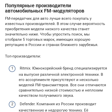
Популярные производители
автомобильных FM-модуляторов
FM-передатчик для авто лучше всего покупать у
известных производителей. В этом случае вероятность
приобретения модели низкого качества станет
значительно ниже. Чтобы упростить поиск, мы
отобрали 5 торговых марок, имеющих хорошую
репутацию в России и странах ближнего зарубежья.
Топ-производители:
Ritmix. Южнокорейский бренд специализируется
на выпуске различной электронной техники. В
его ассортименте присутствуют и несколько
моделей FM-трансмиттеров. Все они отличаются
сравнительно низкой стоимостью и неплохим
качеством получаемого звука.
Defender. Компания из России производит
качественную и недорогую технику. Её