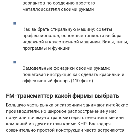
вариантов по созданию простого
металлоискателя своими руками
Как выбрать стиральную машину: советы
профессионалов, основные тонкости выбора
надежной и качественной машинки. Виды, типы,
программы и функции
Самодельные фонарики своими руками:
пошаговая инструкция как сделать красивый и
эффективный фонарь (110 фото)
FM-трансмиттер какой фирмы выбрать
Большую часть рынка электроники занимают китайские
производители, но широкое распространение у нас
получили почему-то трансмиттеры отечественные или
компаний из других стран кроме КНР. Благодаря
сравнительно простой конструкции часто встречаются