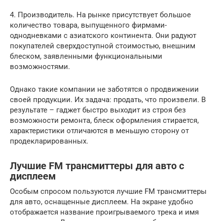
4. Производитель. На рынке присутствует большое
количество товара, выпущенного фирмами-
однодневками с азиатского континента. Они радуют
покупателей сверхдоступной стоимостью, внешним
блеском, заявленными функциональными
возможностями.
Однако такие компании не заботятся о продвижении
своей продукции. Их задача: продать, что произвели. В
результате – гаджет быстро выходит из строя без
возможности ремонта, блеск оформления стирается,
характеристики отличаются в меньшую сторону от
продекларированных.
Лучшие FM трансмиттеры для авто c
дисплеем
Особым спросом пользуются лучшие FM трансмиттеры
для авто, оснащенные дисплеем. На экране удобно
отображается название проигрываемого трека и имя