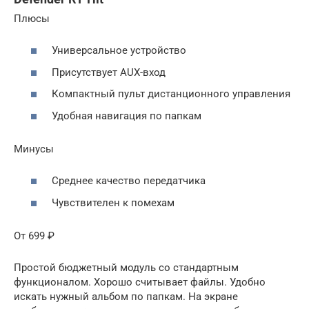
Плюсы
Универсальное устройство
Присутствует AUX-вход
Компактный пульт дистанционного управления
Удобная навигация по папкам
Минусы
Среднее качество передатчика
Чувствителен к помехам
От 699 ₽
Простой бюджетный модуль со стандартным
функционалом. Хорошо считывает файлы. Удобно
искать нужный альбом по папкам. На экране