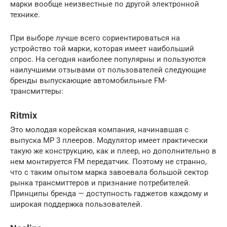
марки вообще неизвестные по другой электронной
технике.
При выборе лучше всего сориентироваться на
устройство той марки, которая имеет наибольший
спрос. На сегодня наиболее популярны и пользуются
наилучшими отзывами от пользователей следующие
бренды выпускающие автомобильные FM-
трансмиттеры:
Ritmix
Это молодая корейская компания, начинавшая с
выпуска MP 3 плееров. Модулятор имеет практически
такую же конструкцию, как и плеер, но дополнительно в
нем монтируется FM передатчик. Поэтому не странно,
что с таким опытом марка завоевала большой сектор
рынка трансмиттеров и признание потребителей.
Принципы бренда — доступность гаджетов каждому и
широкая поддержка пользователей.