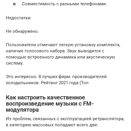
Совместимость с разными телефонами.
Недостатки:
Не обнаружено.
Пользователи отмечают легкую установку комплекта,
наличие голосового набора. Звук выводится с
помощью встроенного динамика или акустическую
систему.
Это интересно: 8 лучших фирм: производителей
холодильников: Рейтинг 2021 года (Топ
Как настроить качественное
воспроизведение музыки с FM-
модулятора
Из проблем, связанных с эксплуатацией ретранслятора,
в категорию массовых попадают всего две: