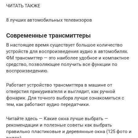
ЧИТАТЬ ТАКЖЕ
8 лучших автомобильных телевизоров
Современные трансмиттеры
В настоящее время существует большое количество
устройств для воспроизведения аудио в автомобилях.
ФМ трансмиттер — это наиболее удобное и компактное
средство, позволяющее получить все функции по
воспроизведению.
Работает устройство трансмиттера в машине от
отверстия прикуривателя и выглядит, как ручной
фонарик. Для точного выбора лучше ознакомиться с
тем, как работают аудио передатчики.
Читайте здесь — Какие окна лучше выбрать —
рекомендации и полезные советы как выбрать
правильно пластиковые и деревянные окна (125 фото и
видео)