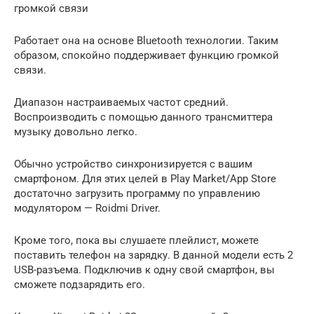
громкой связи
Работает она на основе Bluetooth технологии. Таким
образом, спокойно поддерживает функцию громкой
связи.
Диапазон настраиваемых частот средний.
Воспроизводить с помощью данного трансмиттера
музыку довольно легко.
Обычно устройство синхронизируется с вашим
смартфоном. Для этих целей в Play Market/App Store
достаточно загрузить программу по управлению
модулятором — Roidmi Driver.
Кроме того, пока вы слушаете плейлист, можете
поставить телефон на зарядку. В данной модели есть 2
USB-разъема. Подключив к одну свой смартфон, вы
сможете подзарядить его.