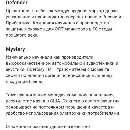
Defender
Представляет себя как международная марка, однако
управление и производство сосредоточено в России и
Прибалтике. Компания начинала с производства
защитных экранов для ЭЛТ-мониторов в 90-е годы
прошлого века.
Mystery
Изначально начинали как производители
высококачественной автомобильной аудиотехники и
акустики. Поэтому FM – трансмиттеры с момента
своего появления органично вписались в линейку
продукции бренда.
Тоже сравнительно молодая компания основанная
десятилетие назад в США. Стратегию своего развития
основывает на постоянном повышении качества и
удобство использования электроники потребителями
Огромное внимание уделяется качество