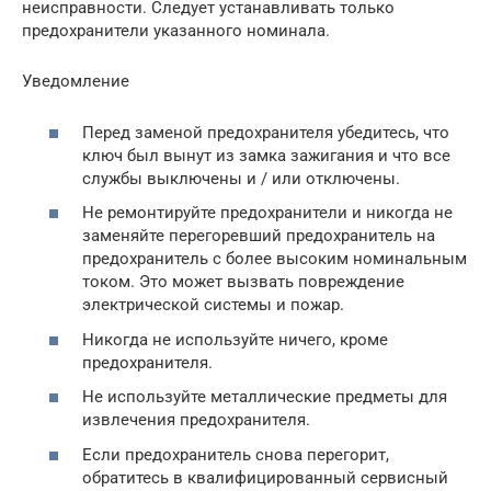
неисправности. Следует устанавливать только
предохранители указанного номинала.
Уведомление
Перед заменой предохранителя убедитесь, что
ключ был вынут из замка зажигания и что все
службы выключены и / или отключены.
Не ремонтируйте предохранители и никогда не
заменяйте перегоревший предохранитель на
предохранитель с более высоким номинальным
током. Это может вызвать повреждение
электрической системы и пожар.
Никогда не используйте ничего, кроме
предохранителя.
Не используйте металлические предметы для
извлечения предохранителя.
Если предохранитель снова перегорит,
обратитесь в квалифицированный сервисный