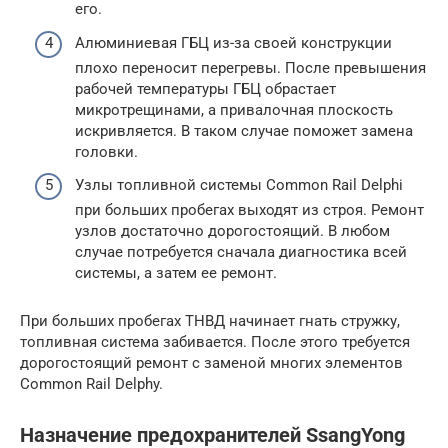
его.
Алюминиевая ГБЦ из-за своей конструкции
плохо переносит перегревы. После превышения
рабочей температуры ГБЦ обрастает
микротрещинами, а привалочная плоскость
искривляется. В таком случае поможет замена
головки.
Узлы топливной системы Common Rail Delphi
при больших пробегах выходят из строя. Ремонт
узлов достаточно дорогостоящий. В любом
случае потребуется сначала диагностика всей
системы, а затем ее ремонт.
При больших пробегах ТНВД начинает гнать стружку,
топливная система забивается. После этого требуется
дорогостоящий ремонт с заменой многих элементов
Common Rail Delphy.
Назначение предохранителей SsangYong