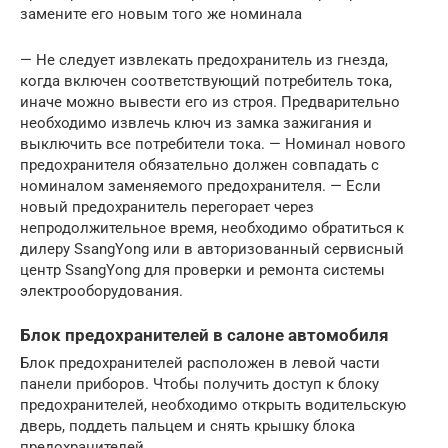
замените его новым того же номинала
— Не следует извлекать предохранитель из гнезда,
когда включен соответствующий потребитель тока,
иначе можно вывести его из строя. Предварительно
необходимо извлечь ключ из замка зажигания и
выключить все потребители тока. — Номинал нового
предохранителя обязательно должен совпадать с
номиналом заменяемого предохранителя. — Если
новый предохранитель перегорает через
непродолжительное время, необходимо обратиться к
дилеру SsangYong или в авторизованный сервисный
центр SsangYong для проверки и ремонта системы
электрооборудования.
Блок предохранителей в салоне автомобиля
Блок предохранителей расположен в левой части
панели приборов. Чтобы получить доступ к блоку
предохранителей, необходимо открыть водительскую
дверь, поддеть пальцем и снять крышку блока
предохранителей.