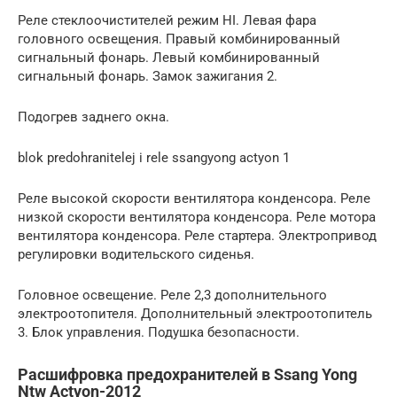
Реле стеклоочистителей режим HI. Левая фара
головного освещения. Правый комбинированный
сигнальный фонарь. Левый комбинированный
сигнальный фонарь. Замок зажигания 2.
Подогрев заднего окна.
blok predohranitelej i rele ssangyong actyon 1
Реле высокой скорости вентилятора конденсора. Реле
низкой скорости вентилятора конденсора. Реле мотора
вентилятора конденсора. Реле стартера. Электропривод
регулировки водительского сиденья.
Головное освещение. Реле 2,3 дополнительного
электроотопителя. Дополнительный электроотопитель
3. Блок управления. Подушка безопасности.
Расшифровка предохранителей в Ssang Yong
Ntw Actyon-2012