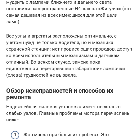
мудрить с лампами ближнего и дальнего света —
поставили распространенные Н4, как на «Жигулях» (это
самая дешевая из всех имеющихся для этой цели
ламп).
Все узлы и агрегаты расположены оптимально, с
учетом нужд не только водителя, но и механика
сервисной станции: нет провисающих проводов, доступ
ко всем исполнительным механизмам и датчикам
отличный. Во всяком случае, замена пока
единственной перегоревшей «габаритной» лампочки
(слева) трудностей не вызвала.
Обзор неисправностей и способов их
ремонта
Надежнейшая силовая установка имеет несколько
слабых узлов. Главные проблемы мотора перечислены
ниже:
Жор масла при больших пробегах. Это