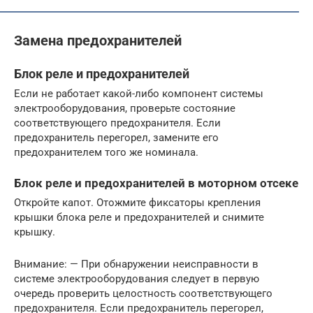
Замена предохранителей
Блок реле и предохранителей
Если не работает какой-либо компонент системы
электрооборудования, проверьте состояние
соответствующего предохранителя. Если
предохранитель перегорел, замените его
предохранителем того же номинала.
Блок реле и предохранителей в моторном отсеке
Откройте капот. Отожмите фиксаторы крепления
крышки блока реле и предохранителей и снимите
крышку.
Внимание: — При обнаружении неисправности в
системе электрооборудования следует в первую
очередь проверить целостность соответствующего
предохранителя. Если предохранитель перегорел,