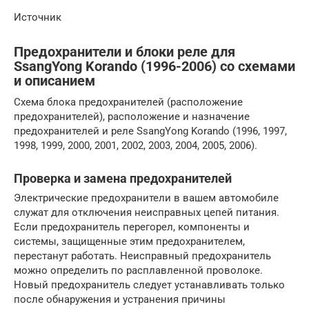
Источник
Предохранители и блоки реле для
SsangYong Korando (1996-2006) со схемами
и описанием
Схема блока предохранителей (расположение
предохранителей), расположение и назначение
предохранителей и реле SsangYong Korando (1996, 1997,
1998, 1999, 2000, 2001, 2002, 2003, 2004, 2005, 2006).
Проверка и замена предохранителей
Электрические предохранители в вашем автомобиле
служат для отключения неисправных цепей питания.
Если предохранитель перегорел, компоненты и
системы, защищенные этим предохранителем,
перестанут работать. Неисправный предохранитель
можно определить по расплавленной проволоке.
Новый предохранитель следует устанавливать только
после обнаружения и устранения причины