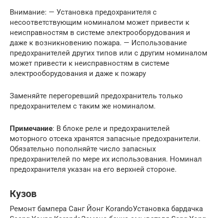
Внимание: — Установка предохранителя с
несоответствующим номиналом может привести к
неисправностям в системе электрооборудования и
даже к возникновению пожара. — Использование
предохранителей других типов или с другим номиналом
может привести к неисправностям в системе
электрооборудования и даже к пожару
Заменяйте перегоревший предохранитель только
предохранителем с таким же номиналом.
Примечание
: В блоке реле и предохранителей
моторного отсека хранятся запасные предохранители.
Обязательно пополняйте число запасных
предохранителей по мере их использования. Номинал
предохранителя указан на его верхней стороне.
Кузов
Ремонт бампера Санг Йонг KorandoУстановка бардачка