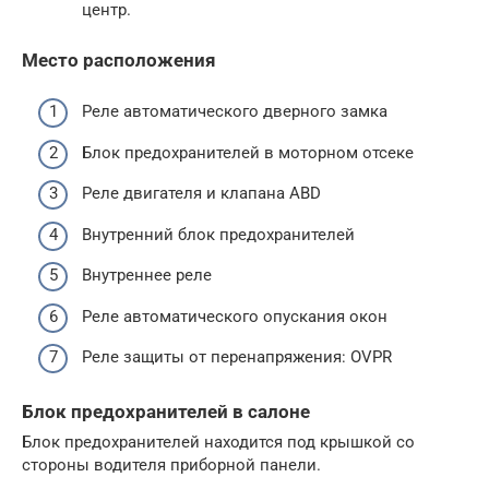
центр.
Место расположения
Реле автоматического дверного замка
Блок предохранителей в моторном отсеке
Реле двигателя и клапана ABD
Внутренний блок предохранителей
Внутреннее реле
Реле автоматического опускания окон
Реле защиты от перенапряжения: OVPR
Блок предохранителей в салоне
Блок предохранителей находится под крышкой со
стороны водителя приборной панели.