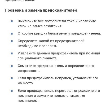
Проверка и замена предохранителей
Выключите все потребители тока и извлеките
ключ из замка зажигания.
Откройте крышку блока реле и предохранителей.
Определите, какой из предохранителей
необходимо проверить.
Извлеките данный предохранитель при помощи
специального пинцета.
Осмотрите предохранитель и определите его
исправность.
Если предохранитель исправен, установите его
на место.
Если предохранитель перегорел, определите его
номинал и замените новым с таким же
номиналом.