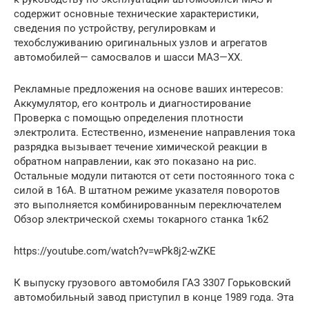
содержит основные технические характеристики,
сведения по устройству, регулировкам и
техобслуживанию оригинальных узлов и агрегатов
автомобилей— самосвалов и шасси МАЗ—ХХ.
Рекламные предложения на основе ваших интересов:
Аккумулятор, его контроль и диагностирование
Проверка с помощью определения плотности
электролита. Естественно, изменение направления тока
разрядка вызывает течение химической реакции в
обратном направлении, как это показано на рис.
Остальные модули питаются от сети постоянного тока с
силой в 16А. В штатном режиме указателя поворотов
это выполняется комбинированным переключателем
Обзор электрической схемы токарного станка 1к62
https://youtube.com/watch?v=wPk8j2-wZKE
К выпуску грузового автомобиля ГАЗ 3307 Горьковский
автомобильный завод приступил в конце 1989 года. Эта