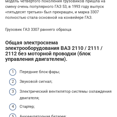
модель четвертого поколения грузовиков пришла на
смену очень популярного ГАЗ 53, в 1993 году выпуск
«пятьдесят третьих» был прекращен, и марка 3307
полностью стала основной на конвейере ГАЗ.
Грузовик ГАЗ 3307 раннего образца
Общая электросхема
электрооборудования ВАЗ 2110 / 2111 /
2112 без моторной проводки (блок
управления двигателем).
Передние блок-фары;
Звуковой сигнал;
Злектрический вентилятор системы охлаждения
двигателя;
Стартер;
Аккумуляторная батарея;