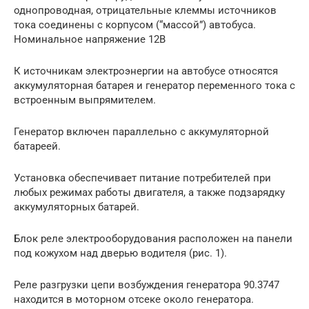
однопроводная, отрицательные клеммы источников
тока соединены с корпусом (“массой”) автобуса.
Номинальное напряжение 12В
К источникам электроэнергии на автобусе относятся
аккумуляторная батарея и генератор переменного тока с
встроенным выпрямителем.
Генератор включен параллельно с аккумуляторной
батареей.
Установка обеспечивает питание потребителей при
любых режимах работы двигателя, а также подзарядку
аккумуляторных батарей.
Блок реле электрооборудования расположен на панели
под кожухом над дверью водителя (рис. 1).
Реле разгрузки цепи возбуждения генератора 90.3747
находится в моторном отсеке около генератора.