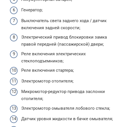
Генератор;
Выключатель света заднего хода / датчик
включения задней скорости;
Электрический привод блокировки замка
правой передней (пассажирской) двери;
Реле включения электрических
стеклоподъемников;
Реле включения стартера;
Электромотор отопителя;
Микромотор-редуктор привода заслонки
отопителя;
Электромотор омывателя лобового стекла;
Датчик уровня жидкости в бачке омывателя;