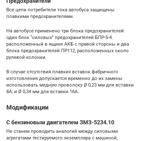
Предохранители
Все цепи потребители тока автобуса защищены
плавкими предохранителями.
На автобусе применено три блока предохранителей:
один блок “силовых” предохранителей БПР-5-4.
расположенный в ящике АКБ с правой стороны и два
блока предохранителей ПР112, расположенных около
рулевой колонки.
В случае отсутствия плавких вставок фабричного
изготовления допускается временно до их замены
использовать медную проволоку Ø 0,23 мм для вставки
8А, и Ø 0,34 мм для вставки 16А.
Модификации
С бензиновым двигателем ЗМЗ-5234.10
Не станем проводить аналогий между силовыми
агрегатами тестируемого экземпляра с машиной,