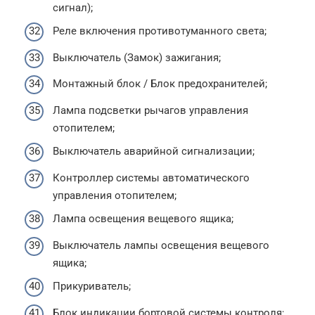
сигнал);
Реле включения противотуманного света;
Выключатель (Замок) зажигания;
Монтажный блок / Блок предохранителей;
Лампа подсветки рычагов управления
отопителем;
Выключатель аварийной сигнализации;
Контроллер системы автоматического
управления отопителем;
Лампа освещения вещевого ящика;
Выключатель лампы освещения вещевого
ящика;
Прикуриватель;
Блок индикации бортовой системы контроля;