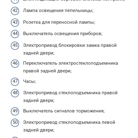
Лампа освещения пепельницы;
Розетка для переносной лампы;
Выключатель освещения приборов;
Электропривод блокировки замка правой
задней двери;
Переключатель электростеклоподъемника
правой задней двери;
Часы;
Электропривод стеклоподъемника правой
задней двери;
Выключатель сигналов торможения;
Электропривод стеклоподъемника левой
задней двери;