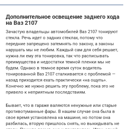
Дополнительное освещение заднего хода
на Ваз 2107
Зачастую владельцы автомобилей Ваз 2107 тонируют
стекла. Речь идет о задних стеклах, потому что
передние запрещено затемнять по закону, а законы
нарушать мы не любим. Каждый сам для себя решает,
нужна ли ему эта тонировка, так что расписывать
преимущества и недостатки темной пленки мы не
будем. Однако в темное время суток водитель
тонированной Ваз 2107 сталкивается с проблемой —
назад приходится ехать практически «на ощупь».
Конечно же нужно решить эту проблему, пока это не
привело к неприятным последствиям.
Бывает, что в гараже валяются ненужные или старые
противотуманные фары. В нашем случае она была в
свое время установлена на машине, но потом она
разбилась, вторую пришлось снять, но выкидывать не