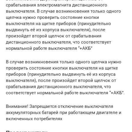
срабатывания электромагнита дистанционного
выключателя. В случае возникновения только одного
щелчка нужно проверить состояние кнопки
выключателя на щитке приборов (принудительно
выдвинуть её из корпуса выключателя), после
произойдет второй щелчок от срабатывания
дистанционного выключателя, что соответствует
нормальной работе выключателя “+АКБ”
В случае возникновения только одного щелчка нужно
проверить состояние кнопки выключателя на щитке
приборов (принудительно выдвинуть её из корпуса
выключателя), после произойдет второй щелчок от
срабатывания дистанционного выключателя, что
соответствует нормальной работе выключателя “+АКБ”.
Внимание! Запрещается отключение выключателя
аккумуляторных батарей при работающем двигателе и
включенных потребителях