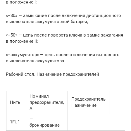
в положение I;
«+30» — замыкание после включения дистанционного
выключателя аккумуляторной батареи;
«+50» — цепь после поворота ключа в замке зажигания
в положение II;
«+аккумулятор» — цепь после отключения выносного
выключателя аккумулятора.
Рабочий стол. Назначение предохранителей
Номинал
Предохранитель
Нить
предохранителя,
Назначение
А
—
1FU1
бронирование