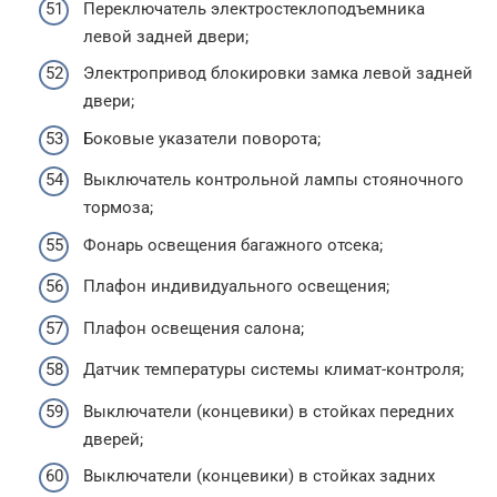
Переключатель электростеклоподъемника
левой задней двери;
Электропривод блокировки замка левой задней
двери;
Боковые указатели поворота;
Выключатель контрольной лампы стояночного
тормоза;
Фонарь освещения багажного отсека;
Плафон индивидуального освещения;
Плафон освещения салона;
Датчик температуры системы климат-контроля;
Выключатели (концевики) в стойках передних
дверей;
Выключатели (концевики) в стойках задних