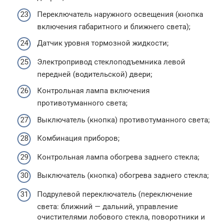
Переключатель наружного освещения (кнопка
включения габаритного и ближнего света);
Датчик уровня тормозной жидкости;
Электропривод стеклоподъемника левой
передней (водительской) двери;
Контрольная лампа включения
противотуманного света;
Выключатель (кнопка) противотуманного света;
Комбинация приборов;
Контрольная лампа обогрева заднего стекла;
Выключатель (кнопка) обогрева заднего стекла;
Подрулевой переключатель (переключение
света: ближний — дальний, управление
очистителями лобового стекла, поворотники и