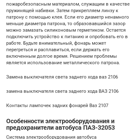
пожаробезопасным материалом, служащим в качестве
пружинящей набивки. Затем прикрепляем линзу к
патрону с помощью клея. Если его диаметр ненамного
меньше диаметра патрона, то образовавшийся зазор
можно замазать силиконовым герметиком. Остается
подключить устройство к питанию и опробовать его в
работе. Будьте внимательный, фонарь может
перегреться и расплавиться, если держать его
включенным долгое время. Решением проблемы
является использование металлического патрона.
Замена выключателя света заднего хода ваз 2106
замена выключателя света заднего хода ВАЗ 2106
Контакты лампочек задних фонарей Ваз 2107
Особенности электрооборудования и
предохранители автобуса ПАЗ-32053
Система электрооборудования автобуса