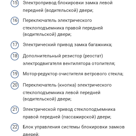
Электропривод блокировки замка левой
передней (водительской) двери;
Переключатель электрического
стеклоподъемника правой передней
(водительской) двери;
Электрический привод замка багажника;
Дополнительный резистор (реостат)
электродвигателя вентилятора отопителя;
Мотор-редуктор очистителя ветрового стекла;
Переключатель (кнопка) электрического
стеклоподъемника левой передней
(водительской) двери;
Электрической привод стеклоподъемника
правой передней (пассажирской) двери;
Блок управления системы блокировки замков
дверей;