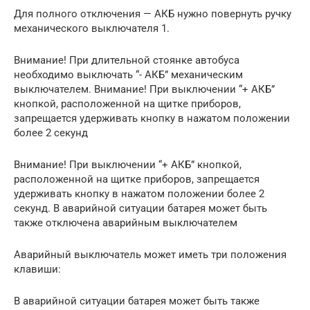
Для полного отключения — АКБ нужно повернуть ручку
механического выключателя 1.
Внимание! При длительной стоянке автобуса
необходимо выключать “- АКБ” механическим
выключателем. Внимание! При выключении “+ АКБ”
кнопкой, расположенной на щитке приборов,
запрещается удерживать кнопку в нажатом положении
более 2 секунд
Внимание! При выключении “+ АКБ” кнопкой,
расположенной на щитке приборов, запрещается
удерживать кнопку в нажатом положении более 2
секунд. В аварийной ситуации батарея может быть
также отключена аварийным выключателем
Аварийный выключатель может иметь три положения
клавиши:
В аварийной ситуации батарея может быть также