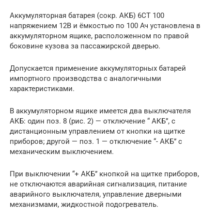
Аккумуляторная батарея (сокр. АКБ) 6СТ 100
напряжением 12В и ёмкостью по 100 Ач установлена в
аккумуляторном ящике, расположенном по правой
боковине кузова за пассажирской дверью.
Допускается применение аккумуляторных батарей
импортного производства с аналогичными
характеристиками.
В аккумуляторном ящике имеется два выключателя
АКБ: один поз. 8 (рис. 2) — отключение “ АКБ”, с
дистанционным управлением от кнопки на щитке
приборов; другой — поз. 1 — отключение “- АКБ” с
механическим выключением.
При выключении “+ АКБ” кнопкой на щитке приборов,
не отключаются аварийная сигнализация, питание
аварийного выключателя, управление дверными
механизмами, жидкостной подогреватель.