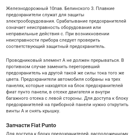
Железнодорожный 10пав. Белинского 3. Плавкие
предохранители служат для защиты
электрооборудования. Срабатывание предохранителей
означает неисправность оборудования или
неправильные действия с. При возникновении
неисправности прибора следует проверить
соответствующий защитный предохранитель.
Проводниковый элемент A не должен прерываться. В
противном случае заменить перегоревший
предохранитель на другой такой же силы тока того же
цвета. Предохранители автомобиля собраны на трех
панелях, которые находятся на блок предохранителей
фиат пунто панели, в отсеке двигателя и внутри
багажного отсека с левой стороны. Для доступа к блоку
предохранителей на приборной панели нужно открутить
винты A и снять крышку.
Запчасти Fiat Punto
Для доступа к блоку предохранителей, расположенному