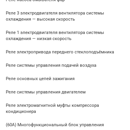
Реле 3 электродвигателя вентилятора системы
охлаждения — высокая скорость
Реле 1 электродвигателя вентилятора системы
охлаждения — низкая скорость
Реле электропривода переднего стеклоподъёмника
Реле системы управления подачей воздуха
Реле основных цепей зажигания
Реле системы управления двигателем
Реле электромагнитной муфты компрессора
кондиционера
(60A) Многофункциональный блок управления