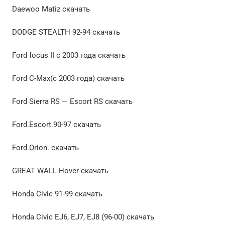
Daewoo Matiz скачать
DODGE STEALTH 92-94 скачать
Ford focus II с 2003 года скачать
Ford C-Max(с 2003 года) скачать
Ford Sierra RS — Escort RS скачать
Ford.Escort.90-97 скачать
Ford.Orion. скачать
GREAT WALL Hover скачать
Honda Civic 91-99 скачать
Honda Civic EJ6, EJ7, EJ8 (96-00) скачать