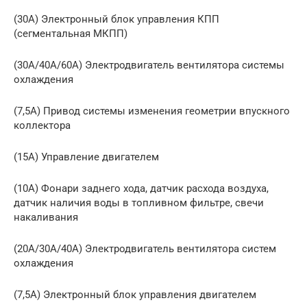
(30A) Электронный блок управления КПП
(сегментальная МКПП)
(30A/40A/60A) Электродвигатель вентилятора системы
охлаждения
(7,5A) Привод системы изменения геометрии впускного
коллектора
(15A) Управление двигателем
(10A) Фонари заднего хода, датчик расхода воздуха,
датчик наличия воды в топливном фильтре, свечи
накаливания
(20A/30A/40A) Электродвигатель вентилятора систем
охлаждения
(7,5A) Электронный блок управления двигателем