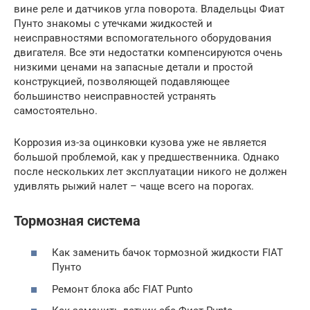
вине реле и датчиков угла поворота. Владельцы Фиат
Пунто знакомы с утечками жидкостей и
неисправностями вспомогательного оборудования
двигателя. Все эти недостатки компенсируются очень
низкими ценами на запасные детали и простой
конструкцией, позволяющей подавляющее
большинство неисправностей устранять
самостоятельно.
Коррозия из-за оцинковки кузова уже не является
большой проблемой, как у предшественника. Однако
после нескольких лет эксплуатации никого не должен
удивлять рыжий налет – чаще всего на порогах.
Тормозная система
Как заменить бачок тормозной жидкости FIAT
Пунто
Ремонт блока абс FIAT Punto