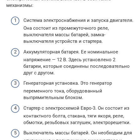
механизмы:
Система электроснабжения и запуска двигателя.
Она состоит из промежуточного реле,
выключателя массы батарей, замка-
выключателя устройств и стартера.
Аккумуляторная батарея. Ее номинальное
напряжение — 12 В. Здесь установлено 2
батареи, которые соединены последовательно
друг с другом.
Генераторная установка. Это генератор
переменного тока, оборудованный
выпрямительным блоком.
Стартер с электросхемой Евро-3. Он состоит из
контактного болта, стакана, тяги якоря, реле,
обмотки, резьбовых заглушек, электрорешетки.
Выключатель массы батарей. Он необходим для