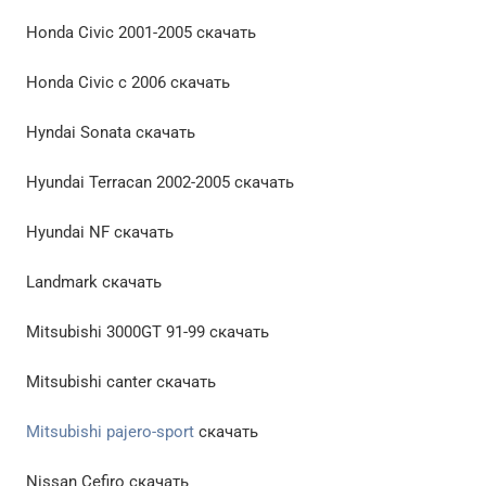
Honda Civic 2001-2005 скачать
Honda Civic с 2006 скачать
Hyndai Sonata скачать
Hyundai Terracan 2002-2005 скачать
Hyundai NF скачать
Landmark скачать
Mitsubishi 3000GT 91-99 скачать
Mitsubishi canter скачать
Mitsubishi pajero-sport
скачать
Nissan Cefiro скачать