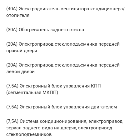
(40A) Электродвигатель вентилятора кондиционера/
отопителя
(30A) Обогреватель заднего стекла
(20A) Электропривод стеклоподъемника передней
правой двери
(20A) Электропривод стеклоподъемника передней
левой двери
(7,5A) Электронный блок управления КПП
(сегментальная МКПП)
(7,5A) Электронный блок управления двигателем
(7,5A) Система кондиционирования, электропривод
зеркал заднего вида на дверях, электропривод
стеклоподъемников