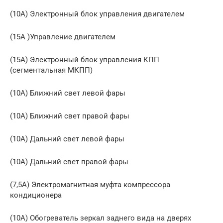
(10A) Электронный блок управления двигателем
(15A )Управление двигателем
(15A) Электронный блок управления КПП
(сегментальная МКПП)
(10A) Ближний свет левой фары
(10A) Ближний свет правой фары
(10A) Дальний свет левой фары
(10A) Дальний свет правой фары
(7,5A) Электромагнитная муфта компрессора
кондиционера
(10A) Обогреватель зеркал заднего вида на дверях