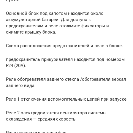
Основной блок под капотом находится около
аккумуляторной батареи. Для доступа к
предохранителям и реле отожмите фиксаторы и
снимите крышку блока.
Схема расположения предохранителей и реле в блоке.
предохранитель прикуривателя находится под номером
F24 (20A).
Реле обогревателя заднего стекла /обогревателя зеркал
заднего вида
Реле 1 отключения вспомогательных цепей при запуске
Реле 2 электродвигателя вентилятора системы
охлаждения — средняя скорость
Реле насоса омывателя фар