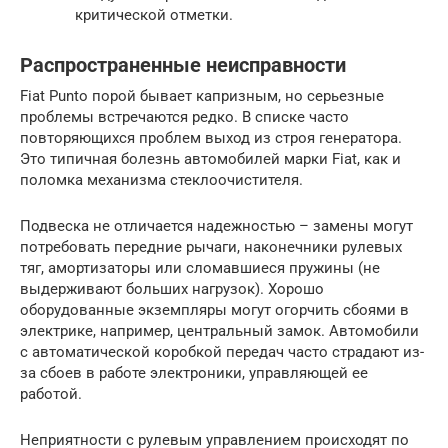
критической отметки.
Распространенные неисправности
Fiat Punto порой бывает капризным, но серьезные
проблемы встречаются редко. В списке часто
повторяющихся проблем выход из строя генератора.
Это типичная болезнь автомобилей марки Fiat, как и
поломка механизма стеклоочистителя.
Подвеска не отличается надежностью – замены могут
потребовать передние рычаги, наконечники рулевых
тяг, амортизаторы или сломавшиеся пружины (не
выдерживают больших нагрузок). Хорошо
оборудованные экземпляры могут огорчить сбоями в
электрике, например, центральный замок. Автомобили
с автоматической коробкой передач часто страдают из-
за сбоев в работе электроники, управляющей ее
работой.
Неприятности с рулевым управлением происходят по