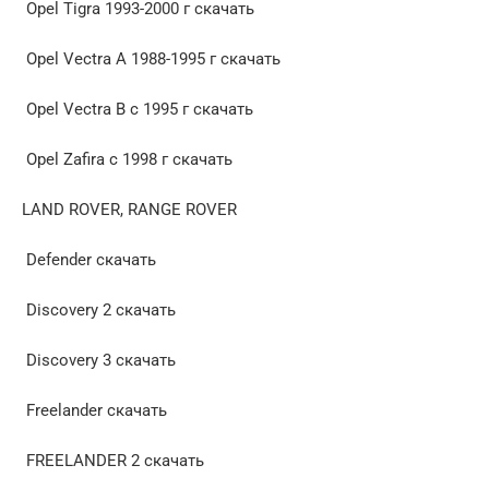
Opel Tigra 1993-2000 г скачать
Opel Vectra А 1988-1995 г скачать
Opel Vectra B c 1995 г скачать
Opel Zafira c 1998 г скачать
LAND ROVER, RANGE ROVER
Defender скачать
Discovery 2 скачать
Discovery 3 скачать
Freelander скачать
FREELANDER 2 скачать