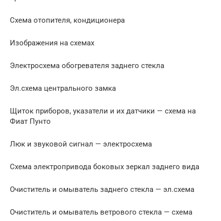
Схема отопителя, кондиционера
Изображения на схемах
Электросхема обогревателя заднего стекла
Эл.схема центрального замка
Щиток приборов, указатели и их датчики — схема на
Фиат Пунто
Люк и звуковой сигнал — электросхема
Схема электропривода боковых зеркал заднего вида
Очиститель и омыватель заднего стекла — эл.схема
Очиститель и омыватель ветрового стекла — схема