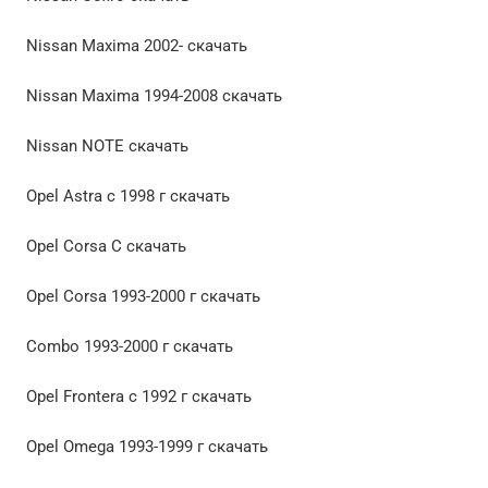
Nissan Maxima 2002- скачать
Nissan Maxima 1994-2008 скачать
Nissan NOTE скачать
Opel Astra c 1998 г скачать
Opel Сorsa С скачать
Opel Corsa 1993-2000 г скачать
Combo 1993-2000 г скачать
Opel Frontera c 1992 г скачать
Opel Omega 1993-1999 г скачать