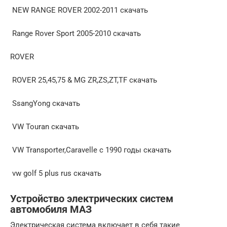
NEW RANGE ROVER 2002-2011 скачать
Range Rover Sport 2005-2010 скачать
ROVER
ROVER 25,45,75 & MG ZR,ZS,ZT,TF скачать
SsangYong скачать
VW Touran скачать
VW Transporter,Caravelle с 1990 годы скачать
vw golf 5 plus rus скачать
Устройство электрических систем
автомобиля МАЗ
Электрическая система включает в себя такие