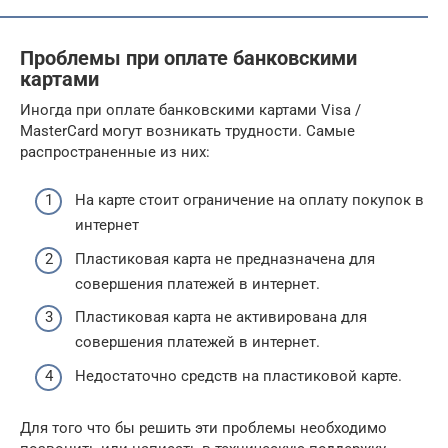
Проблемы при оплате банковскими
картами
Иногда при оплате банковскими картами Visa /
MasterCard могут возникать трудности. Самые
распространенные из них:
На карте стоит ограничение на оплату покупок в
интернет
Пластиковая карта не предназначена для
совершения платежей в интернет.
Пластиковая карта не активирована для
совершения платежей в интернет.
Недостаточно средств на пластиковой карте.
Для того что бы решить эти проблемы необходимо