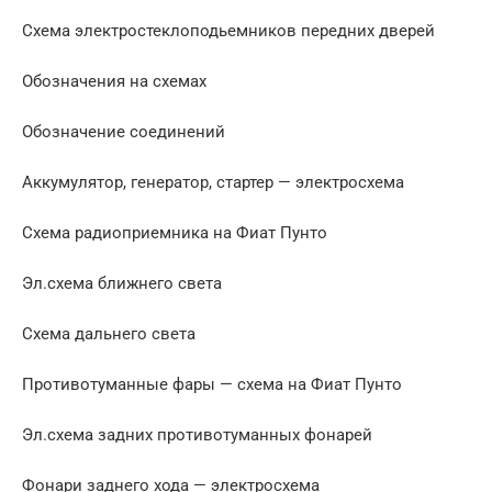
Схема электростеклоподьемников передних дверей
Обозначения на схемах
Обозначение соединений
Аккумулятор, генератор, стартер — электросхема
Схема радиоприемника на Фиат Пунто
Эл.схема ближнего света
Схема дальнего света
Противотуманные фары — схема на Фиат Пунто
Эл.схема задних противотуманных фонарей
Фонари заднего хода — электросхема