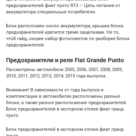
предохранителей фиат пунто R13 — Цепь питания от
аккумулятора специальные потребители.
Блок расположен около аккумулятора, крышка блока
предохранителей крепится тремя защелками. Не то,
чтоб гайд, скорее набор фотосоветов по разборке блока
предохранителей.
Предохранители и реле Fiat Grande Punto
Рассмотрены автомобили 2005, 2006, 2007, 2008, 2009,
2010, 2011, 2012, 2013, 2014, 2015 года выпуска.
Внимание! В зависимости от года выпуска и
комплектации в автомобилях расположены разные
блоки, а также разное расположение предохранителей.
Блок предохранителей в моторном отсеке фиат гранд
пунто
Блок предохранителей в моторном отсеке фиат гранд
пунто.