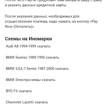
и указать данные кредитной карты.
После указания данных, необходимых для
осуществления платежа, надо нажать на кнопку «Pay
Now (Оплатить)».
Схемы на Иномарки
Audi A8 1994-1999 скачать
BMW 5series 1989-1995 скачать
BMW 3,5,6.7 Series 1981-2000 скачать
BMW Электросхемы скачать
BYD F3 скачать
Chevrolet Lacetti скачать