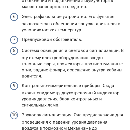
отключения и подключения аккумулятора к
массе транспортного средства.
Электрофакельное устройство. Его функция
заключается в облегчении запуска двигателя в
условиях низких температур.
Предпусковой обогреватель.
Система освещения и световой сигнализации. В
эту схему электрооборудования входят
головные фары, прожекторы, противотуманные
огни, задние фонари, освещение внутри кабины
водителя.
Контрольно-измерительные приборы. Сюда
входят спидометр, двухстрелочный индикатор
уровня давления, блок контрольных и
сигнальных ламп.
Звуковая сигнализация. Она предназначена для
оповещения о падении уровня давления
воздуха в тормозном механизме до