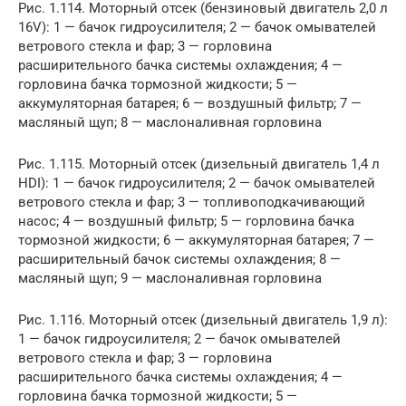
Рис. 1.114. Моторный отсек (бензиновый двигатель 2,0 л
16V): 1 — бачок гидроусилителя; 2 — бачок омывателей
ветрового стекла и фар; 3 — горловина
расширительного бачка системы охлаждения; 4 —
горловина бачка тормозной жидкости; 5 —
аккумуляторная батарея; 6 — воздушный фильтр; 7 —
масляный щуп; 8 — маслоналивная горловина
Рис. 1.115. Моторный отсек (дизельный двигатель 1,4 л
HDI): 1 — бачок гидроусилителя; 2 — бачок омывателей
ветрового стекла и фар; 3 — топливоподкачивающий
насос; 4 — воздушный фильтр; 5 — горловина бачка
тормозной жидкости; 6 — аккумуляторная батарея; 7 —
расширительный бачок системы охлаждения; 8 —
масляный щуп; 9 — маслоналивная горловина
Рис. 1.116. Моторный отсек (дизельный двигатель 1,9 л):
1 — бачок гидроусилителя; 2 — бачок омывателей
ветрового стекла и фар; 3 — горловина
расширительного бачка системы охлаждения; 4 —
горловина бачка тормозной жидкости; 5 —