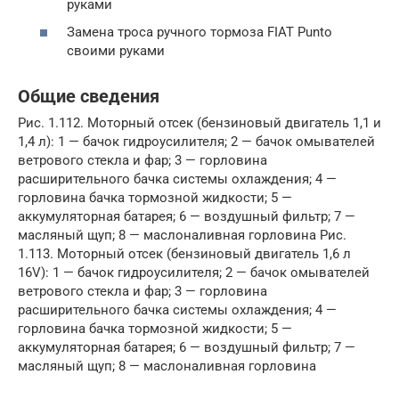
руками
Замена троса ручного тормоза FIAT Punto
своими руками
Общие сведения
Рис. 1.112. Моторный отсек (бензиновый двигатель 1,1 и
1,4 л): 1 — бачок гидроусилителя; 2 — бачок омывателей
ветрового стекла и фар; 3 — горловина
расширительного бачка системы охлаждения; 4 —
горловина бачка тормозной жидкости; 5 —
аккумуляторная батарея; 6 — воздушный фильтр; 7 —
масляный щуп; 8 — маслоналивная горловина Рис.
1.113. Моторный отсек (бензиновый двигатель 1,6 л
16V): 1 — бачок гидроусилителя; 2 — бачок омывателей
ветрового стекла и фар; 3 — горловина
расширительного бачка системы охлаждения; 4 —
горловина бачка тормозной жидкости; 5 —
аккумуляторная батарея; 6 — воздушный фильтр; 7 —
масляный щуп; 8 — маслоналивная горловина