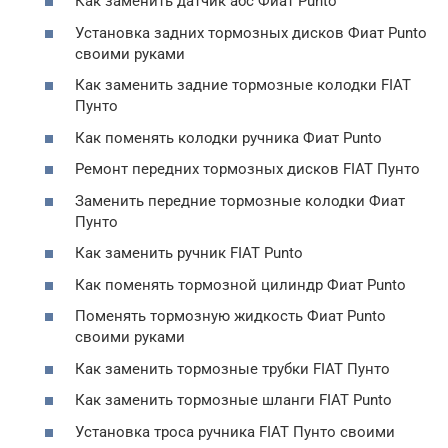
Как заменить датчик абс Фиат Punto
Установка задних тормозных дисков Фиат Punto
своими руками
Как заменить задние тормозные колодки FIAT
Пунто
Как поменять колодки ручника Фиат Punto
Ремонт передних тормозных дисков FIAT Пунто
Заменить передние тормозные колодки Фиат
Пунто
Как заменить ручник FIAT Punto
Как поменять тормозной цилиндр Фиат Punto
Поменять тормозную жидкость Фиат Punto
своими руками
Как заменить тормозные трубки FIAT Пунто
Как заменить тормозные шланги FIAT Punto
Установка троса ручника FIAT Пунто своими